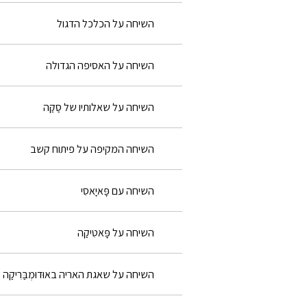
השיחה על הכלכל הדגול
השיחה על האסיפה הגדולה
השיחה על שאלותיו של סַקַּה
השיחה המקיפה על פיתוח קשב
השיחה עם פָּאיָאסִי
השיחה על פָּאטִיקַה
השיחה על שאגת האריה באוּדוּמְבַּרִיקַה