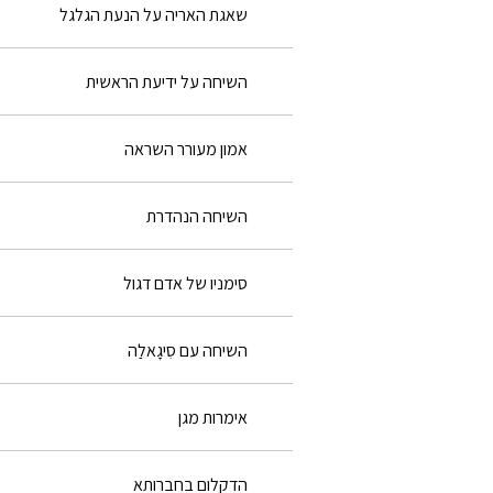
שאגת האריה על הנעת הגלגל
השיחה על ידיעת הראשית
אמון מעורר השראה
השיחה הנהדרת
סימניו של אדם דגול
השיחה עם סִיגָאלַה
אימרות מגן
הדקלום בחברותא