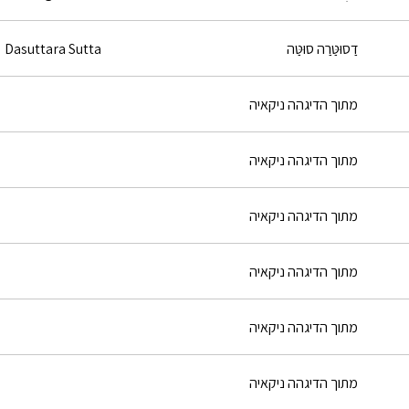
דַסוּטַּרַה סוּטַּה
Dasuttara Sutta
מתוך הדיגהה ניקאיה
מתוך הדיגהה ניקאיה
מתוך הדיגהה ניקאיה
מתוך הדיגהה ניקאיה
מתוך הדיגהה ניקאיה
מתוך הדיגהה ניקאיה