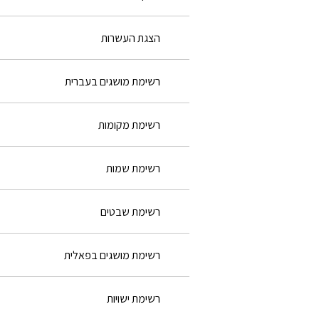
הצגת העשרות
רשימת מושגים בעברית
רשימת מקומות
רשימת שמות
רשימת שבטים
רשימת מושגים בפאלית
רשימת ישויות