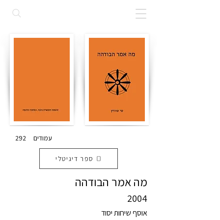
עמודים
292
ספר דיגיטלי
מה אמר הבודהה
2004
אוסף שיחות יסוד