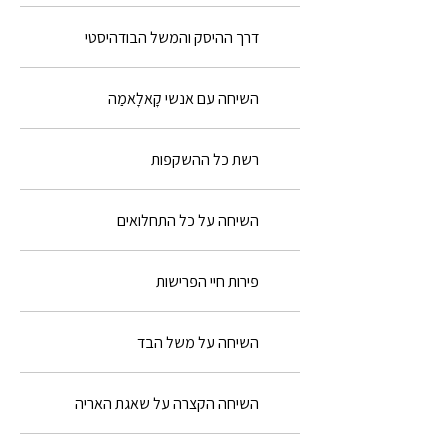
דרך ההיסק והמשל הבודהיסטי
השיחה עם אנשי קָאלָאמַה
רשת כל ההשקפות
השיחה על כל התחלואים
פירות חיי הפרישות
השיחה על משל הבד
השיחה הקצרה על שאגת האריה