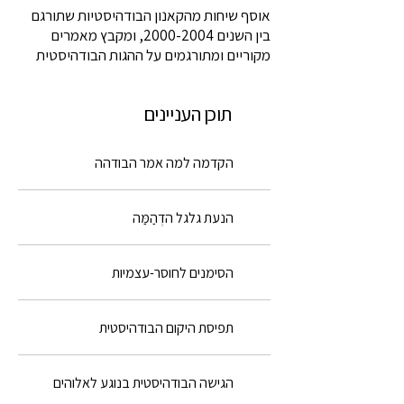
אוסף שיחות מהקאנון הבודהיסטיות שתורגם
בין השנים
2000-2004
, ומקבץ מאמרים
מקוריים ומתורגמים על ההגות הבודהיסטית
תוכן העניינים
הקדמה למה אמר הבודהה
הנעת גלגל הדְהַמַּה
הסימנים לחוסר-עצמיות
תפיסת היקום הבודהיסטית
הגישה הבודהיסטית בנוגע לאלוהים