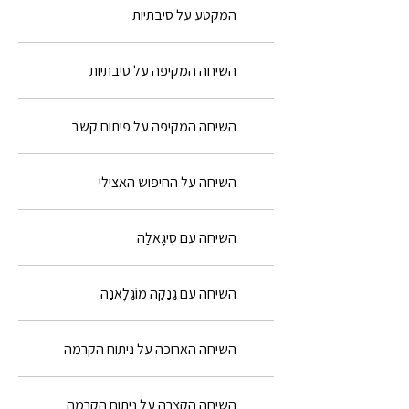
המקטע על סיבתיות
השיחה המקיפה על סיבתיות
השיחה המקיפה על פיתוח קשב
השיחה על החיפוש האצילי
השיחה עם סִיגָאלַה
השיחה עם גַנַקַה מוֹגַלָאנַה
השיחה הארוכה על ניתוח הקרמה
השיחה הקצרה על ניתוח הקרמה